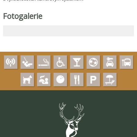
Fotogalerie