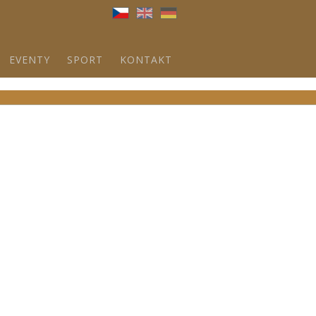
Brna
EVENTY
SPORT
KONTAKT