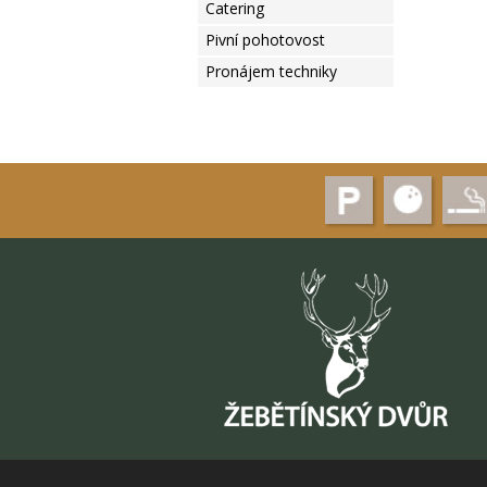
Catering
Pivní pohotovost
Pronájem techniky