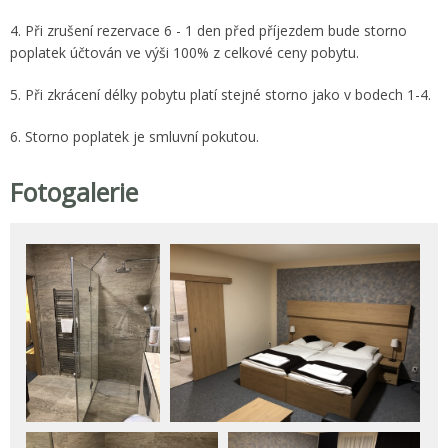
4. Při zrušení rezervace 6 - 1 den před příjezdem bude storno
poplatek účtován ve výši 100% z celkové ceny pobytu.
5. Při zkrácení délky pobytu platí stejné storno jako v bodech 1-4.
6. Storno poplatek je smluvní pokutou.
Fotogalerie