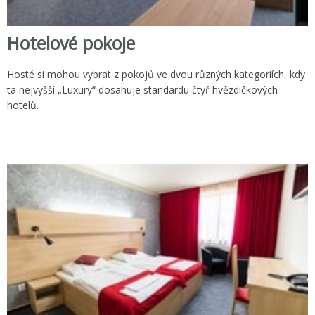
Hotelové pokoje
Hosté si mohou vybrat z pokojů ve dvou různých kategoriích, kdy
ta nejvyšší „Luxury“ dosahuje standardu čtyř hvězdičkových
hotelů.