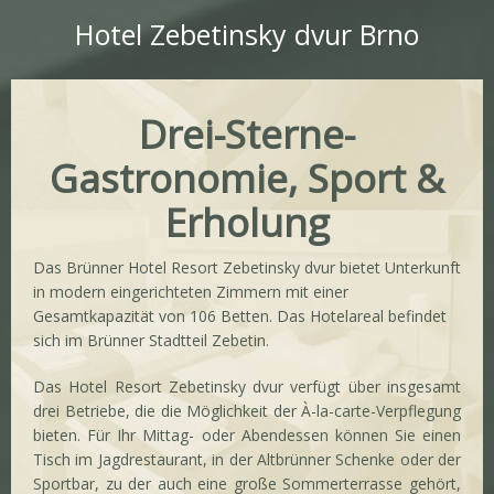
Hotel Zebetinsky dvur Brno
Drei-Sterne-
Gastronomie, Sport &
Erholung
Das Brünner Hotel Resort Zebetinsky dvur bietet Unterkunft
in modern eingerichteten Zimmern mit einer
Gesamtkapazität von 106 Betten. Das Hotelareal befindet
sich im Brünner Stadtteil Zebetin.
Das Hotel Resort Zebetinsky dvur verfügt über insgesamt
drei Betriebe, die die Möglichkeit der À-la-carte-Verpflegung
bieten. Für Ihr Mittag- oder Abendessen können Sie einen
Tisch im Jagdrestaurant, in der Altbrünner Schenke oder der
Sportbar, zu der auch eine große Sommerterrasse gehört,