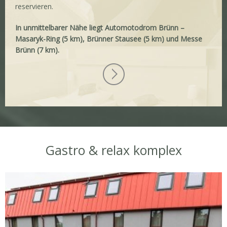
reservieren.
In unmittelbarer Nähe liegt Automotodrom Brünn –
Masaryk-Ring (5 km), Brünner Stausee (5 km) und Messe
Brünn (7 km).
Gastro & relax komplex