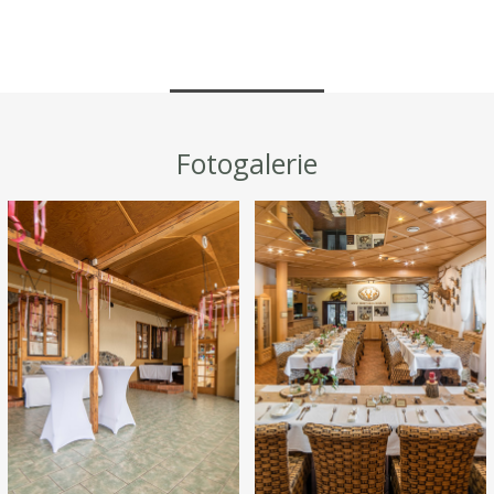
Fotogalerie