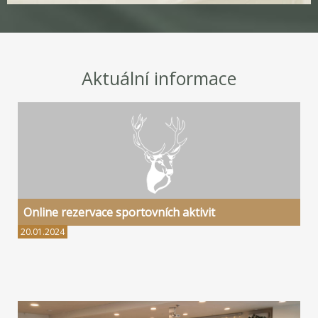
Aktuální informace
Online rezervace sportovních aktivit
20.01.2024