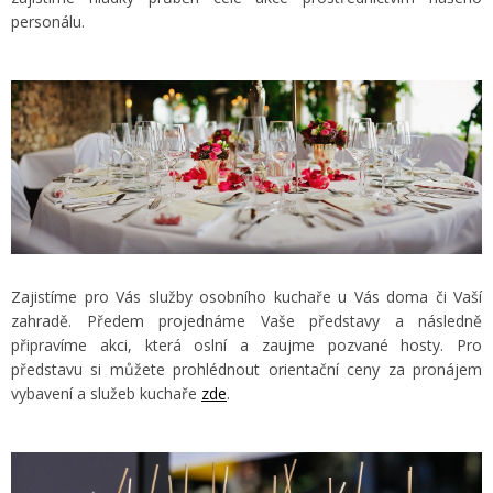
personálu.
Zajistíme pro Vás služby osobního kuchaře u Vás doma či Vaší
zahradě. Předem projednáme Vaše představy a následně
připravíme akci, která oslní a zaujme pozvané hosty. Pro
představu si můžete prohlédnout orientační ceny za pronájem
vybavení a služeb kuchaře
zde
.