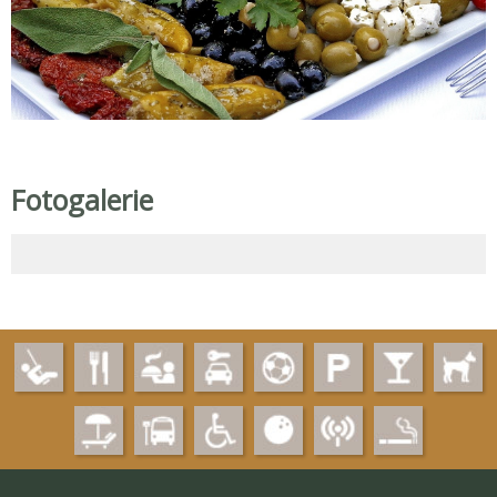
Fotogalerie