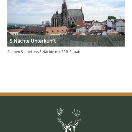
5 Nächte Unterkunft
Bleiben Sie bei uns 5 Nächte mit 20% Rabatt