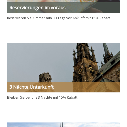
Reservierungen im voraus
Reservieren Sie Zimmer min 30 Tage vor Ankunft mit 15% Rabatt.
3 Nächte Unterkunft
Bleiben Sie bei uns 3 Nächte mit 15% Rabatt