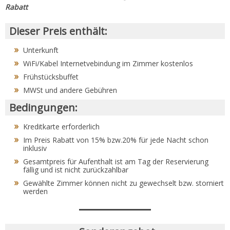
Rabatt
Dieser Preis enthält:
Unterkunft
WiFi/Kabel Internetvebindung im Zimmer kostenlos
Frühstücksbuffet
MWSt und andere Gebühren
Bedingungen:
Kreditkarte erforderlich
Im Preis Rabatt von 15% bzw.20% für jede Nacht schon
inklusiv
Gesamtpreis für Aufenthalt ist am Tag der Reservierung
fällig und ist nicht zurückzahlbar
Gewählte Zimmer können nicht zu gewechselt bzw. storniert
werden