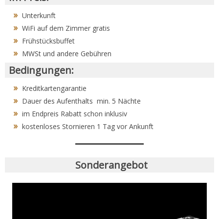
Unterkunft
WiFi auf dem Zimmer gratis
Frühstücksbuffet
MWSt und andere Gebühren
Bedingungen:
Kreditkartengarantie
Dauer des Aufenthalts min. 5 Nächte
im Endpreis Rabatt schon inklusiv
kostenloses Stornieren 1 Tag vor Ankunft
Sonderangebot