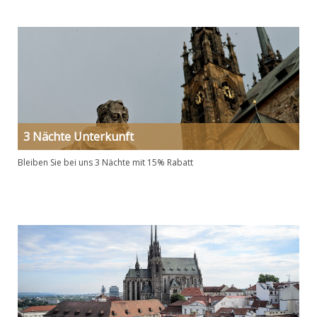
3 Nächte Unterkunft
Bleiben Sie bei uns 3 Nächte mit 15% Rabatt