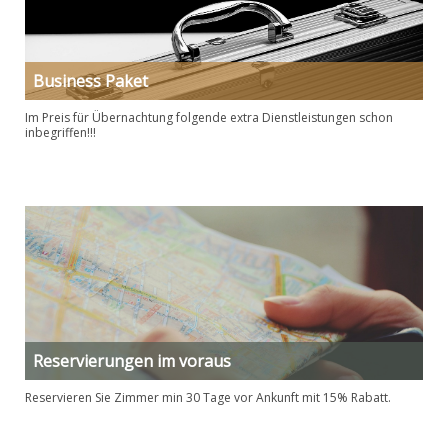
Business Paket
Im Preis für Übernachtung folgende extra Dienstleistungen schon
inbegriffen!!!
Reservierungen im voraus
Reservieren Sie Zimmer min 30 Tage vor Ankunft mit 15% Rabatt.