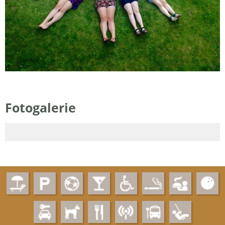
Fotogalerie